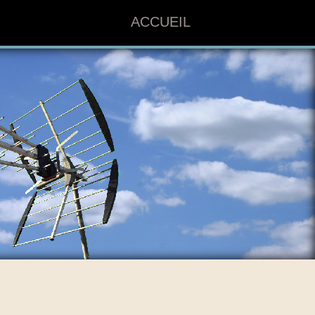
ACCUEIL