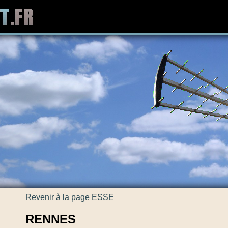
Revenir à la page ESSE
RENNES