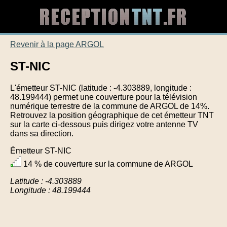
Revenir à la page ARGOL
ST-NIC
L'émetteur ST-NIC (latitude : -4.303889, longitude :
48.199444) permet une couverture pour la télévision
numérique terrestre de la commune de ARGOL de 14%.
Retrouvez la position géographique de cet émetteur TNT
sur la carte ci-dessous puis dirigez votre antenne TV
dans sa direction.
Émetteur ST-NIC
14 % de couverture sur la commune de ARGOL
Latitude : -4.303889
Longitude : 48.199444