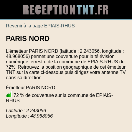
Revenir à la page EPIAIS-RHUS
PARIS NORD
L'émetteur PARIS NORD (latitude : 2.243056, longitude :
48.968056) permet une couverture pour la télévision
numérique terrestre de la commune de EPIAIS-RHUS de
72%. Retrouvez la position géographique de cet émetteur
TNT sur la carte ci-dessous puis dirigez votre antenne TV
dans sa direction.
Émetteur PARIS NORD
72 % de couverture sur la commune de EPIAIS-
RHUS
Latitude : 2.243056
Longitude : 48.968056