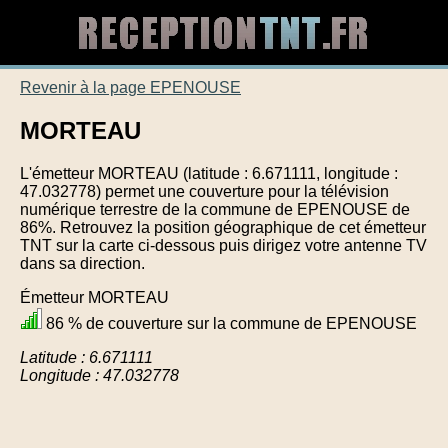
Revenir à la page EPENOUSE
MORTEAU
L'émetteur MORTEAU (latitude : 6.671111, longitude :
47.032778) permet une couverture pour la télévision
numérique terrestre de la commune de EPENOUSE de
86%. Retrouvez la position géographique de cet émetteur
TNT sur la carte ci-dessous puis dirigez votre antenne TV
dans sa direction.
Émetteur MORTEAU
86 % de couverture sur la commune de EPENOUSE
Latitude : 6.671111
Longitude : 47.032778