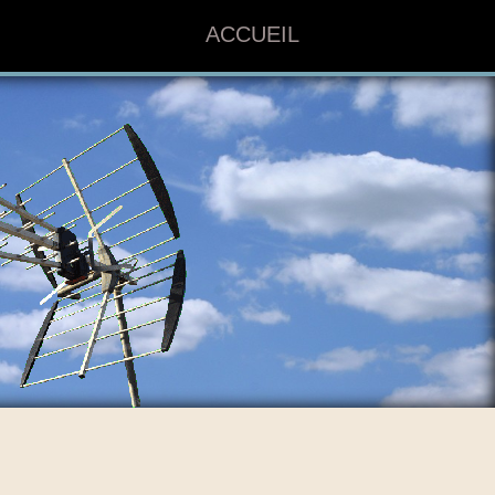
ACCUEIL