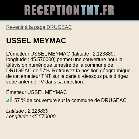
Revenir à la page DRUGEAC
USSEL MEYMAC
L'émetteur USSEL MEYMAC (latitude : 2.123889,
longitude : 45.570000) permet une couverture pour la
télévision numérique terrestre de la commune de
DRUGEAC de 57%. Retrouvez la position géographique
de cet émetteur TNT sur la carte ci-dessous puis dirigez
votre antenne TV dans sa direction.
Émetteur USSEL MEYMAC
57 % de couverture sur la commune de DRUGEAC
Latitude : 2.123889
Longitude : 45.570000