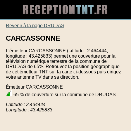
Revenir à la page DRUDAS
CARCASSONNE
L'émetteur CARCASSONNE (latitude : 2.464444,
longitude : 43.425833) permet une couverture pour la
télévision numérique terrestre de la commune de
DRUDAS de 65%. Retrouvez la position géographique
de cet émetteur TNT sur la carte ci-dessous puis dirigez
votre antenne TV dans sa direction.
Émetteur CARCASSONNE
65 % de couverture sur la commune de DRUDAS
Latitude : 2.464444
Longitude : 43.425833