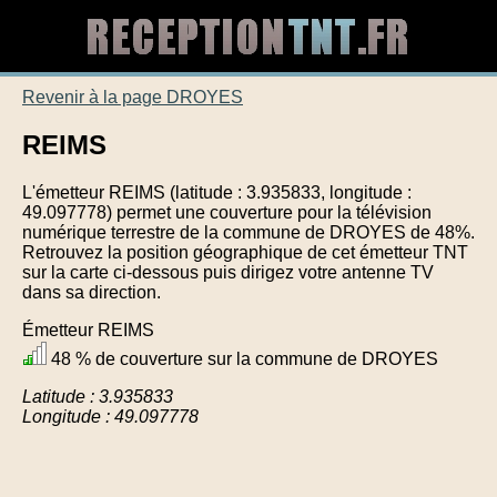
Revenir à la page DROYES
REIMS
L'émetteur REIMS (latitude : 3.935833, longitude :
49.097778) permet une couverture pour la télévision
numérique terrestre de la commune de DROYES de 48%.
Retrouvez la position géographique de cet émetteur TNT
sur la carte ci-dessous puis dirigez votre antenne TV
dans sa direction.
Émetteur REIMS
48 % de couverture sur la commune de DROYES
Latitude : 3.935833
Longitude : 49.097778