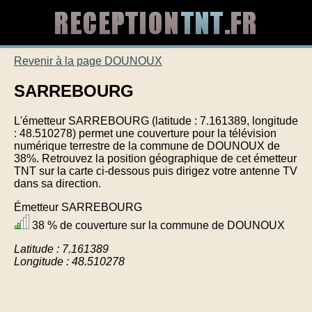
Revenir à la page DOUNOUX
SARREBOURG
L'émetteur SARREBOURG (latitude : 7.161389, longitude
: 48.510278) permet une couverture pour la télévision
numérique terrestre de la commune de DOUNOUX de
38%. Retrouvez la position géographique de cet émetteur
TNT sur la carte ci-dessous puis dirigez votre antenne TV
dans sa direction.
Émetteur SARREBOURG
38 % de couverture sur la commune de DOUNOUX
Latitude : 7.161389
Longitude : 48.510278