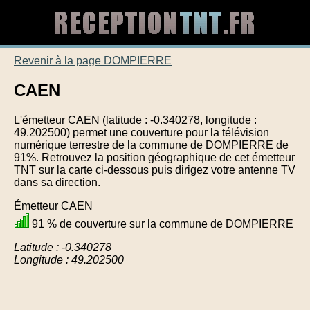
Revenir à la page DOMPIERRE
CAEN
L'émetteur CAEN (latitude : -0.340278, longitude :
49.202500) permet une couverture pour la télévision
numérique terrestre de la commune de DOMPIERRE de
91%. Retrouvez la position géographique de cet émetteur
TNT sur la carte ci-dessous puis dirigez votre antenne TV
dans sa direction.
Émetteur CAEN
91 % de couverture sur la commune de DOMPIERRE
Latitude : -0.340278
Longitude : 49.202500