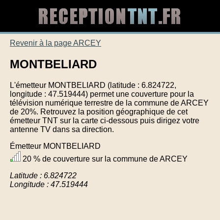
Revenir à la page ARCEY
MONTBELIARD
L'émetteur MONTBELIARD (latitude : 6.824722,
longitude : 47.519444) permet une couverture pour la
télévision numérique terrestre de la commune de ARCEY
de 20%. Retrouvez la position géographique de cet
émetteur TNT sur la carte ci-dessous puis dirigez votre
antenne TV dans sa direction.
Émetteur MONTBELIARD
20 % de couverture sur la commune de ARCEY
Latitude : 6.824722
Longitude : 47.519444