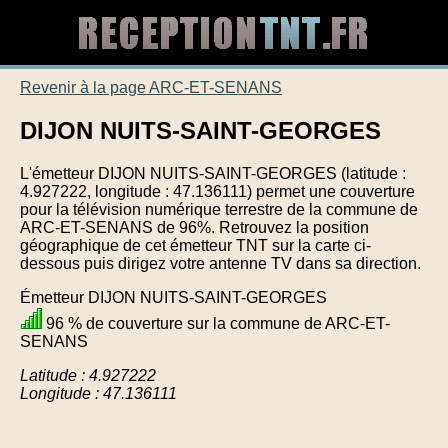
Revenir à la page ARC-ET-SENANS
DIJON NUITS-SAINT-GEORGES
L'émetteur DIJON NUITS-SAINT-GEORGES (latitude :
4.927222, longitude : 47.136111) permet une couverture
pour la télévision numérique terrestre de la commune de
ARC-ET-SENANS de 96%. Retrouvez la position
géographique de cet émetteur TNT sur la carte ci-
dessous puis dirigez votre antenne TV dans sa direction.
Émetteur DIJON NUITS-SAINT-GEORGES
96 % de couverture sur la commune de ARC-ET-
SENANS
Latitude : 4.927222
Longitude : 47.136111