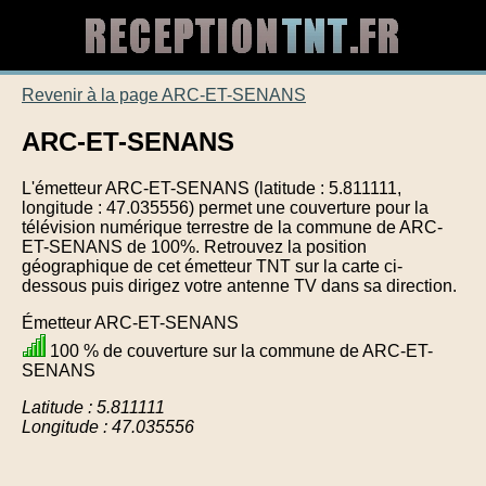
Revenir à la page ARC-ET-SENANS
ARC-ET-SENANS
L'émetteur ARC-ET-SENANS (latitude : 5.811111,
longitude : 47.035556) permet une couverture pour la
télévision numérique terrestre de la commune de ARC-
ET-SENANS de 100%. Retrouvez la position
géographique de cet émetteur TNT sur la carte ci-
dessous puis dirigez votre antenne TV dans sa direction.
Émetteur ARC-ET-SENANS
100 % de couverture sur la commune de ARC-ET-
SENANS
Latitude : 5.811111
Longitude : 47.035556