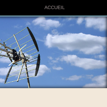
ACCUEIL