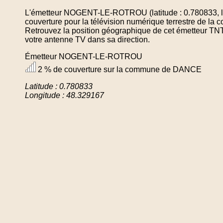
L'émetteur NOGENT-LE-ROTROU (latitude : 0.780833, l
couverture pour la télévision numérique terrestre de 
Retrouvez la position géographique de cet émetteur TNT 
votre antenne TV dans sa direction.
Émetteur NOGENT-LE-ROTROU
2 % de couverture sur la commune de DANCE
Latitude : 0.780833
Longitude : 48.329167