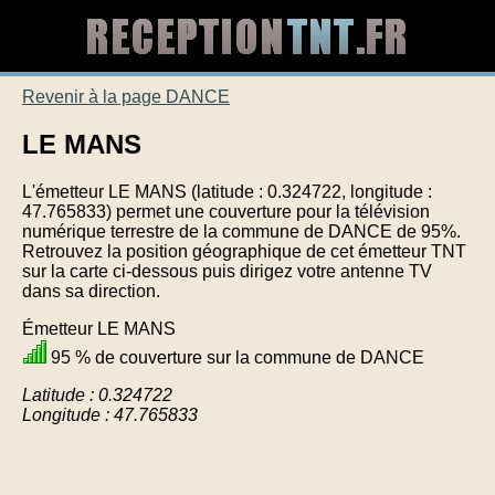
Revenir à la page DANCE
LE MANS
L'émetteur LE MANS (latitude : 0.324722, longitude :
47.765833) permet une couverture pour la télévision
numérique terrestre de la commune de DANCE de 95%.
Retrouvez la position géographique de cet émetteur TNT
sur la carte ci-dessous puis dirigez votre antenne TV
dans sa direction.
Émetteur LE MANS
95 % de couverture sur la commune de DANCE
Latitude : 0.324722
Longitude : 47.765833