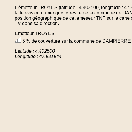
L'émetteur TROYES (latitude : 4.402500, longitude : 47
la télévision numérique terrestre de la commune de D
position géographique de cet émetteur TNT sur la carte 
TV dans sa direction.
Émetteur TROYES
5 % de couverture sur la commune de DAMPIERRE
Latitude : 4.402500
Longitude : 47.981944