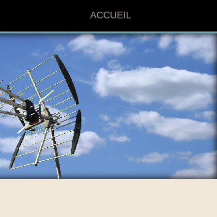
ACCUEIL