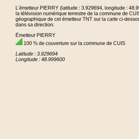
L'émetteur PIERRY (latitude : 3.929694, longitude : 48
la télévision numérique terrestre de la commune de CUI
géographique de cet émetteur TNT sur la carte ci-desso
dans sa direction.
Émetteur PIERRY
100 % de couverture sur la commune de CUIS
Latitude : 3.929694
Longitude : 48.999600