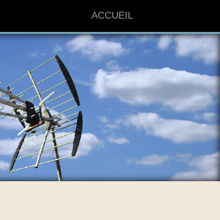
ACCUEIL