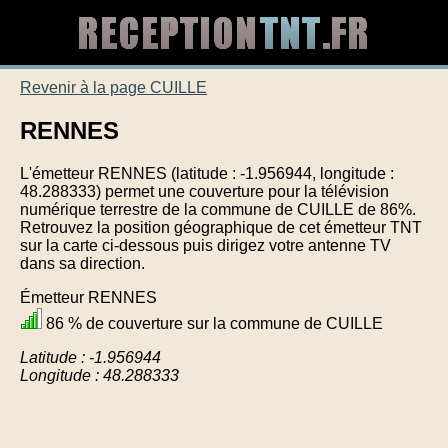
Revenir à la page CUILLE
RENNES
L'émetteur RENNES (latitude : -1.956944, longitude :
48.288333) permet une couverture pour la télévision
numérique terrestre de la commune de CUILLE de 86%.
Retrouvez la position géographique de cet émetteur TNT
sur la carte ci-dessous puis dirigez votre antenne TV
dans sa direction.
Émetteur RENNES
86 % de couverture sur la commune de CUILLE
Latitude : -1.956944
Longitude : 48.288333