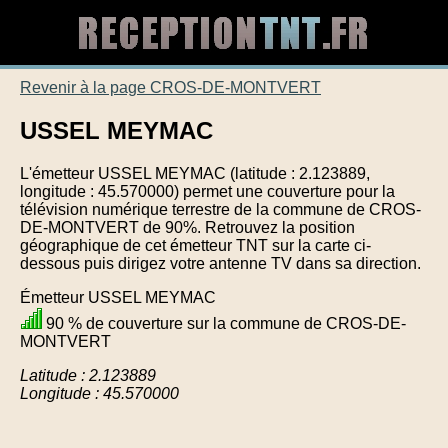
Revenir à la page CROS-DE-MONTVERT
USSEL MEYMAC
L'émetteur USSEL MEYMAC (latitude : 2.123889,
longitude : 45.570000) permet une couverture pour la
télévision numérique terrestre de la commune de CROS-
DE-MONTVERT de 90%. Retrouvez la position
géographique de cet émetteur TNT sur la carte ci-
dessous puis dirigez votre antenne TV dans sa direction.
Émetteur USSEL MEYMAC
90 % de couverture sur la commune de CROS-DE-
MONTVERT
Latitude : 2.123889
Longitude : 45.570000