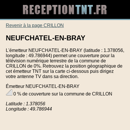
Revenir à la page CRILLON
NEUFCHATEL-EN-BRAY
L'émetteur NEUFCHATEL-EN-BRAY (latitude : 1.378056,
longitude : 49.786944) permet une couverture pour la
télévision numérique terrestre de la commune de
CRILLON de 0%. Retrouvez la position géographique de
cet émetteur TNT sur la carte ci-dessous puis dirigez
votre antenne TV dans sa direction.
Émetteur NEUFCHATEL-EN-BRAY
0 % de couverture sur la commune de CRILLON
Latitude : 1.378056
Longitude : 49.786944