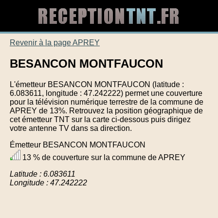
Revenir à la page APREY
BESANCON MONTFAUCON
L'émetteur BESANCON MONTFAUCON (latitude :
6.083611, longitude : 47.242222) permet une couverture
pour la télévision numérique terrestre de la commune de
APREY de 13%. Retrouvez la position géographique de
cet émetteur TNT sur la carte ci-dessous puis dirigez
votre antenne TV dans sa direction.
Émetteur BESANCON MONTFAUCON
13 % de couverture sur la commune de APREY
Latitude : 6.083611
Longitude : 47.242222