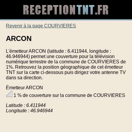
Revenir à la page COURVIERES
ARCON
L'émetteur ARCON (latitude : 6.411944, longitude :
46.946944) permet une couverture pour la télévision
numérique terrestre de la commune de COURVIERES de
1%. Retrouvez la position géographique de cet émetteur
TNT sur la carte ci-dessous puis dirigez votre antenne TV
dans sa direction.
Émetteur ARCON
1 % de couverture sur la commune de COURVIERES
Latitude : 6.411944
Longitude : 46.946944