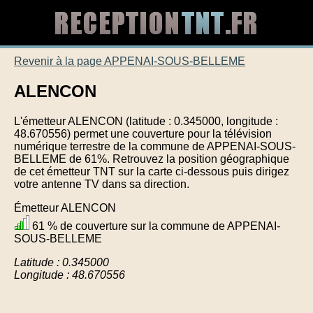
Revenir à la page APPENAI-SOUS-BELLEME
ALENCON
L'émetteur ALENCON (latitude : 0.345000, longitude :
48.670556) permet une couverture pour la télévision
numérique terrestre de la commune de APPENAI-SOUS-
BELLEME de 61%. Retrouvez la position géographique
de cet émetteur TNT sur la carte ci-dessous puis dirigez
votre antenne TV dans sa direction.
Émetteur ALENCON
61 % de couverture sur la commune de APPENAI-
SOUS-BELLEME
Latitude : 0.345000
Longitude : 48.670556