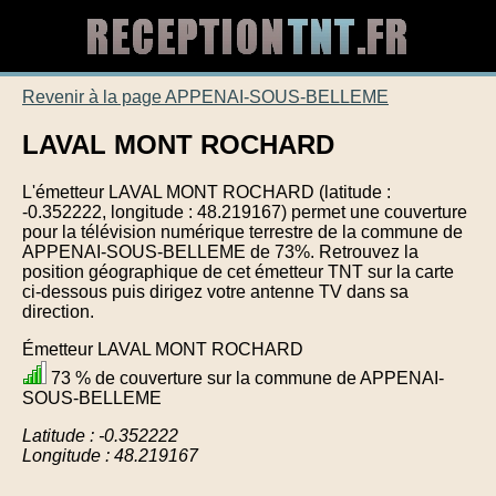
Revenir à la page APPENAI-SOUS-BELLEME
LAVAL MONT ROCHARD
L'émetteur LAVAL MONT ROCHARD (latitude :
-0.352222, longitude : 48.219167) permet une couverture
pour la télévision numérique terrestre de la commune de
APPENAI-SOUS-BELLEME de 73%. Retrouvez la
position géographique de cet émetteur TNT sur la carte
ci-dessous puis dirigez votre antenne TV dans sa
direction.
Émetteur LAVAL MONT ROCHARD
73 % de couverture sur la commune de APPENAI-
SOUS-BELLEME
Latitude : -0.352222
Longitude : 48.219167