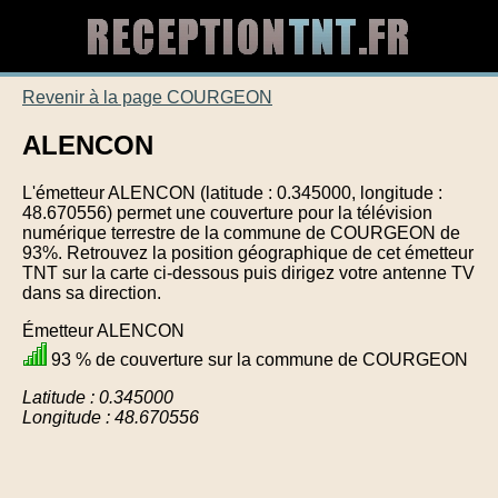
Revenir à la page COURGEON
ALENCON
L'émetteur ALENCON (latitude : 0.345000, longitude :
48.670556) permet une couverture pour la télévision
numérique terrestre de la commune de COURGEON de
93%. Retrouvez la position géographique de cet émetteur
TNT sur la carte ci-dessous puis dirigez votre antenne TV
dans sa direction.
Émetteur ALENCON
93 % de couverture sur la commune de COURGEON
Latitude : 0.345000
Longitude : 48.670556