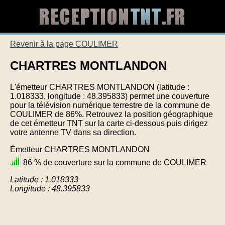
Revenir à la page COULIMER
CHARTRES MONTLANDON
L'émetteur CHARTRES MONTLANDON (latitude :
1.018333, longitude : 48.395833) permet une couverture
pour la télévision numérique terrestre de la commune de
COULIMER de 86%. Retrouvez la position géographique
de cet émetteur TNT sur la carte ci-dessous puis dirigez
votre antenne TV dans sa direction.
Émetteur CHARTRES MONTLANDON
86 % de couverture sur la commune de COULIMER
Latitude : 1.018333
Longitude : 48.395833