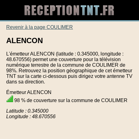
Revenir à la page COULIMER
ALENCON
L'émetteur ALENCON (latitude : 0.345000, longitude :
48.670556) permet une couverture pour la télévision
numérique terrestre de la commune de COULIMER de
98%. Retrouvez la position géographique de cet émetteur
TNT sur la carte ci-dessous puis dirigez votre antenne TV
dans sa direction.
Émetteur ALENCON
98 % de couverture sur la commune de COULIMER
Latitude : 0.345000
Longitude : 48.670556