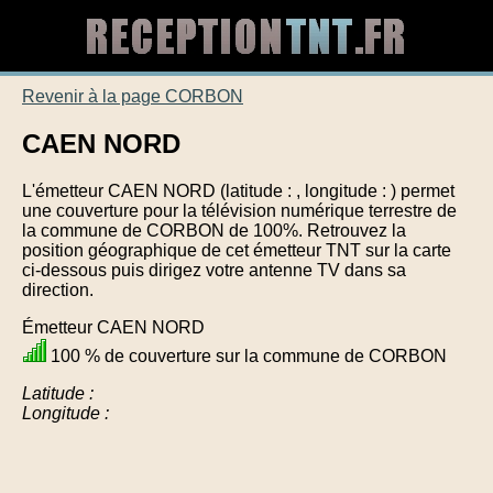
Revenir à la page CORBON
CAEN NORD
L'émetteur CAEN NORD (latitude : , longitude : ) permet
une couverture pour la télévision numérique terrestre de
la commune de CORBON de 100%. Retrouvez la
position géographique de cet émetteur TNT sur la carte
ci-dessous puis dirigez votre antenne TV dans sa
direction.
Émetteur CAEN NORD
100 % de couverture sur la commune de CORBON
Latitude :
Longitude :