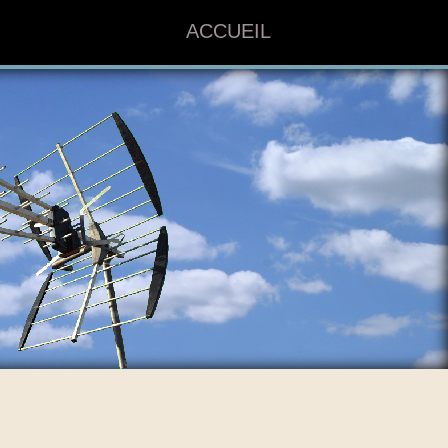
ACCUEIL