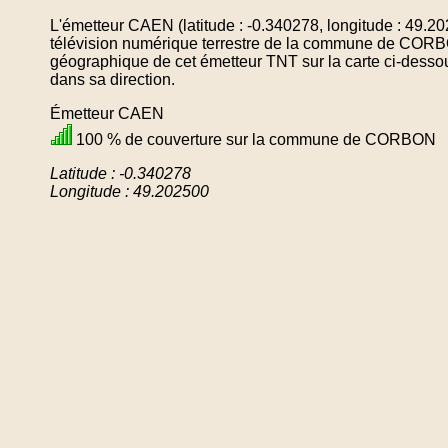
L'émetteur CAEN (latitude : -0.340278, longitude : 49.2
télévision numérique terrestre de la commune de CORB
géographique de cet émetteur TNT sur la carte ci-desso
dans sa direction.
Émetteur CAEN
100 % de couverture sur la commune de CORBON
Latitude : -0.340278
Longitude : 49.202500