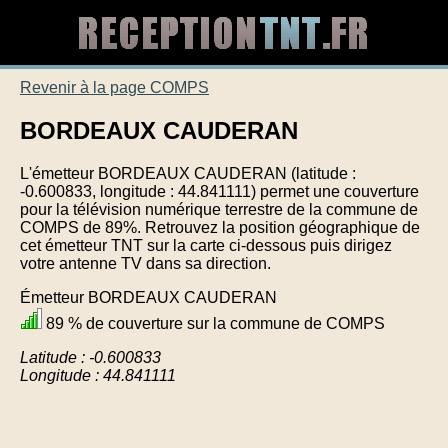
Revenir à la page COMPS
BORDEAUX CAUDERAN
L'émetteur BORDEAUX CAUDERAN (latitude :
-0.600833, longitude : 44.841111) permet une couverture
pour la télévision numérique terrestre de la commune de
COMPS de 89%. Retrouvez la position géographique de
cet émetteur TNT sur la carte ci-dessous puis dirigez
votre antenne TV dans sa direction.
Émetteur BORDEAUX CAUDERAN
89 % de couverture sur la commune de COMPS
Latitude : -0.600833
Longitude : 44.841111