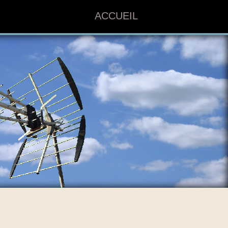
ACCUEIL