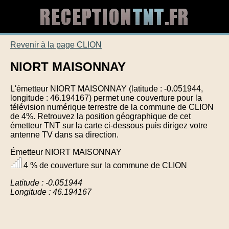
Revenir à la page CLION
NIORT MAISONNAY
L'émetteur NIORT MAISONNAY (latitude : -0.051944,
longitude : 46.194167) permet une couverture pour la
télévision numérique terrestre de la commune de CLION
de 4%. Retrouvez la position géographique de cet
émetteur TNT sur la carte ci-dessous puis dirigez votre
antenne TV dans sa direction.
Émetteur NIORT MAISONNAY
4 % de couverture sur la commune de CLION
Latitude : -0.051944
Longitude : 46.194167