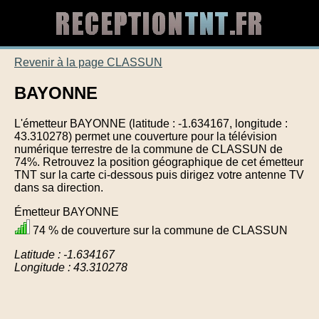
Revenir à la page CLASSUN
BAYONNE
L'émetteur BAYONNE (latitude : -1.634167, longitude :
43.310278) permet une couverture pour la télévision
numérique terrestre de la commune de CLASSUN de
74%. Retrouvez la position géographique de cet émetteur
TNT sur la carte ci-dessous puis dirigez votre antenne TV
dans sa direction.
Émetteur BAYONNE
74 % de couverture sur la commune de CLASSUN
Latitude : -1.634167
Longitude : 43.310278