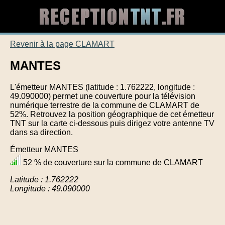
Revenir à la page CLAMART
MANTES
L'émetteur MANTES (latitude : 1.762222, longitude :
49.090000) permet une couverture pour la télévision
numérique terrestre de la commune de CLAMART de
52%. Retrouvez la position géographique de cet émetteur
TNT sur la carte ci-dessous puis dirigez votre antenne TV
dans sa direction.
Émetteur MANTES
52 % de couverture sur la commune de CLAMART
Latitude : 1.762222
Longitude : 49.090000