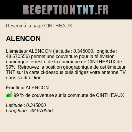
Revenir à la page CINTHEAUX
ALENCON
L'émetteur ALENCON (latitude : 0.345000, longitude :
48.670556) permet une couverture pour la télévision
numérique terrestre de la commune de CINTHEAUX de
99%. Retrouvez la position géographique de cet émetteur
TNT sur la carte ci-dessous puis dirigez votre antenne TV
dans sa direction.
Émetteur ALENCON
99 % de couverture sur la commune de CINTHEAUX
Latitude : 0.345000
Longitude : 48.670556