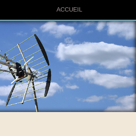
ACCUEIL