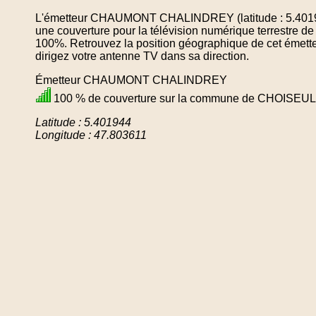
L'émetteur CHAUMONT CHALINDREY (latitude : 5.40194
une couverture pour la télévision numérique terrestr
100%. Retrouvez la position géographique de cet émette
dirigez votre antenne TV dans sa direction.
Émetteur CHAUMONT CHALINDREY
100 % de couverture sur la commune de CHOISEUL
Latitude : 5.401944
Longitude : 47.803611