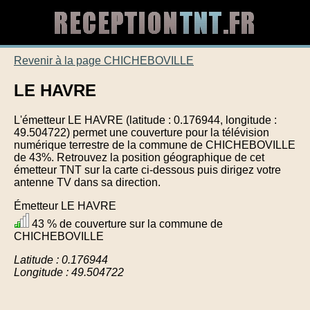
Revenir à la page CHICHEBOVILLE
LE HAVRE
L'émetteur LE HAVRE (latitude : 0.176944, longitude :
49.504722) permet une couverture pour la télévision
numérique terrestre de la commune de CHICHEBOVILLE
de 43%. Retrouvez la position géographique de cet
émetteur TNT sur la carte ci-dessous puis dirigez votre
antenne TV dans sa direction.
Émetteur LE HAVRE
43 % de couverture sur la commune de
CHICHEBOVILLE
Latitude : 0.176944
Longitude : 49.504722