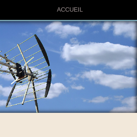
ACCUEIL