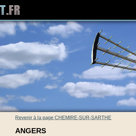
Revenir à la page CHEMIRE-SUR-SARTHE
ANGERS