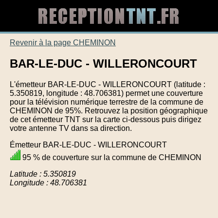
Revenir à la page CHEMINON
BAR-LE-DUC - WILLERONCOURT
L'émetteur BAR-LE-DUC - WILLERONCOURT (latitude :
5.350819, longitude : 48.706381) permet une couverture
pour la télévision numérique terrestre de la commune de
CHEMINON de 95%. Retrouvez la position géographique
de cet émetteur TNT sur la carte ci-dessous puis dirigez
votre antenne TV dans sa direction.
Émetteur BAR-LE-DUC - WILLERONCOURT
95 % de couverture sur la commune de CHEMINON
Latitude : 5.350819
Longitude : 48.706381