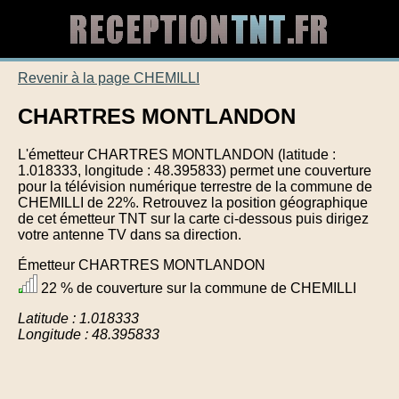
Revenir à la page CHEMILLI
CHARTRES MONTLANDON
L'émetteur CHARTRES MONTLANDON (latitude :
1.018333, longitude : 48.395833) permet une couverture
pour la télévision numérique terrestre de la commune de
CHEMILLI de 22%. Retrouvez la position géographique
de cet émetteur TNT sur la carte ci-dessous puis dirigez
votre antenne TV dans sa direction.
Émetteur CHARTRES MONTLANDON
22 % de couverture sur la commune de CHEMILLI
Latitude : 1.018333
Longitude : 48.395833