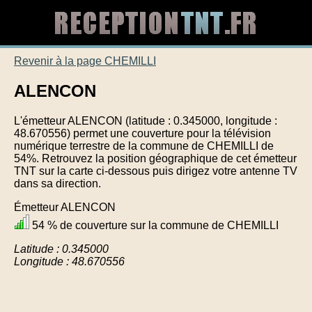
Revenir à la page CHEMILLI
ALENCON
L'émetteur ALENCON (latitude : 0.345000, longitude :
48.670556) permet une couverture pour la télévision
numérique terrestre de la commune de CHEMILLI de
54%. Retrouvez la position géographique de cet émetteur
TNT sur la carte ci-dessous puis dirigez votre antenne TV
dans sa direction.
Émetteur ALENCON
54 % de couverture sur la commune de CHEMILLI
Latitude : 0.345000
Longitude : 48.670556