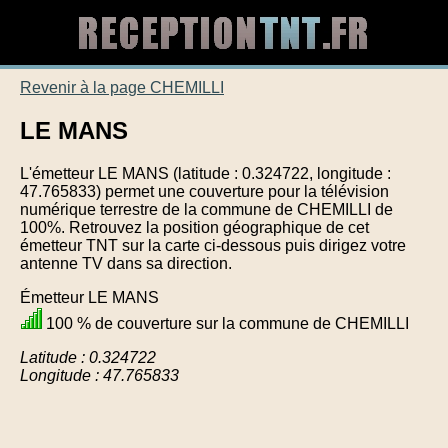
Revenir à la page CHEMILLI
LE MANS
L'émetteur LE MANS (latitude : 0.324722, longitude :
47.765833) permet une couverture pour la télévision
numérique terrestre de la commune de CHEMILLI de
100%. Retrouvez la position géographique de cet
émetteur TNT sur la carte ci-dessous puis dirigez votre
antenne TV dans sa direction.
Émetteur LE MANS
100 % de couverture sur la commune de CHEMILLI
Latitude : 0.324722
Longitude : 47.765833