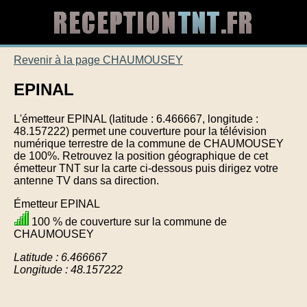
Revenir à la page CHAUMOUSEY
EPINAL
L'émetteur EPINAL (latitude : 6.466667, longitude :
48.157222) permet une couverture pour la télévision
numérique terrestre de la commune de CHAUMOUSEY
de 100%. Retrouvez la position géographique de cet
émetteur TNT sur la carte ci-dessous puis dirigez votre
antenne TV dans sa direction.
Émetteur EPINAL
100 % de couverture sur la commune de
CHAUMOUSEY
Latitude : 6.466667
Longitude : 48.157222