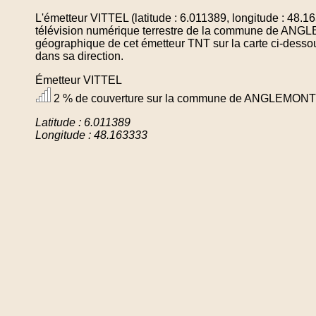
L'émetteur VITTEL (latitude : 6.011389, longitude : 48.
télévision numérique terrestre de la commune de ANGL
géographique de cet émetteur TNT sur la carte ci-desso
dans sa direction.
Émetteur VITTEL
2 % de couverture sur la commune de ANGLEMONT
Latitude : 6.011389
Longitude : 48.163333