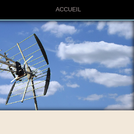
ACCUEIL