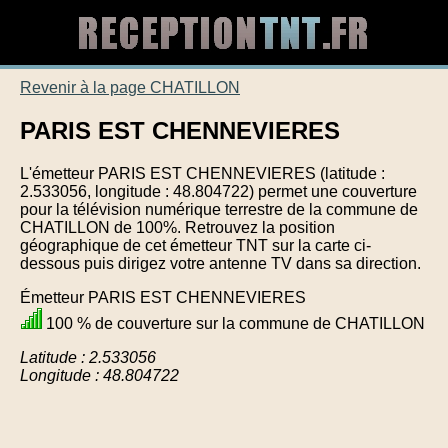
Revenir à la page CHATILLON
PARIS EST CHENNEVIERES
L'émetteur PARIS EST CHENNEVIERES (latitude :
2.533056, longitude : 48.804722) permet une couverture
pour la télévision numérique terrestre de la commune de
CHATILLON de 100%. Retrouvez la position
géographique de cet émetteur TNT sur la carte ci-
dessous puis dirigez votre antenne TV dans sa direction.
Émetteur PARIS EST CHENNEVIERES
100 % de couverture sur la commune de CHATILLON
Latitude : 2.533056
Longitude : 48.804722