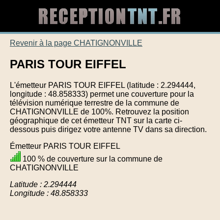
Revenir à la page CHATIGNONVILLE
PARIS TOUR EIFFEL
L'émetteur PARIS TOUR EIFFEL (latitude : 2.294444,
longitude : 48.858333) permet une couverture pour la
télévision numérique terrestre de la commune de
CHATIGNONVILLE de 100%. Retrouvez la position
géographique de cet émetteur TNT sur la carte ci-
dessous puis dirigez votre antenne TV dans sa direction.
Émetteur PARIS TOUR EIFFEL
100 % de couverture sur la commune de
CHATIGNONVILLE
Latitude : 2.294444
Longitude : 48.858333