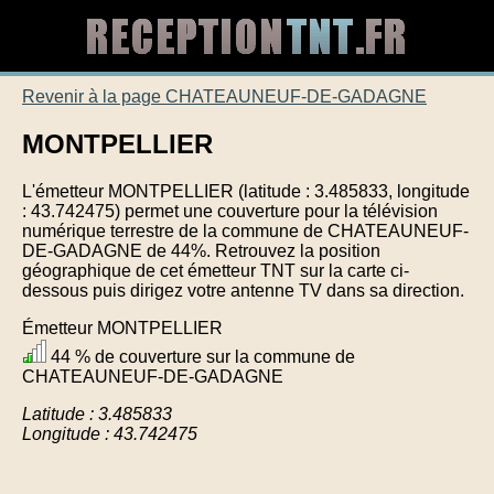
Revenir à la page CHATEAUNEUF-DE-GADAGNE
MONTPELLIER
L'émetteur MONTPELLIER (latitude : 3.485833, longitude
: 43.742475) permet une couverture pour la télévision
numérique terrestre de la commune de CHATEAUNEUF-
DE-GADAGNE de 44%. Retrouvez la position
géographique de cet émetteur TNT sur la carte ci-
dessous puis dirigez votre antenne TV dans sa direction.
Émetteur MONTPELLIER
44 % de couverture sur la commune de
CHATEAUNEUF-DE-GADAGNE
Latitude : 3.485833
Longitude : 43.742475