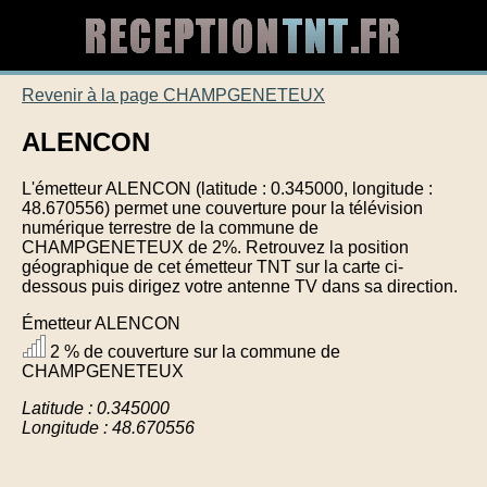
Revenir à la page CHAMPGENETEUX
ALENCON
L'émetteur ALENCON (latitude : 0.345000, longitude :
48.670556) permet une couverture pour la télévision
numérique terrestre de la commune de
CHAMPGENETEUX de 2%. Retrouvez la position
géographique de cet émetteur TNT sur la carte ci-
dessous puis dirigez votre antenne TV dans sa direction.
Émetteur ALENCON
2 % de couverture sur la commune de
CHAMPGENETEUX
Latitude : 0.345000
Longitude : 48.670556