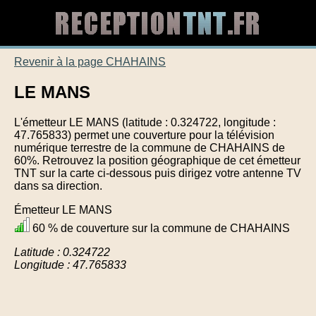
Revenir à la page CHAHAINS
LE MANS
L'émetteur LE MANS (latitude : 0.324722, longitude :
47.765833) permet une couverture pour la télévision
numérique terrestre de la commune de CHAHAINS de
60%. Retrouvez la position géographique de cet émetteur
TNT sur la carte ci-dessous puis dirigez votre antenne TV
dans sa direction.
Émetteur LE MANS
60 % de couverture sur la commune de CHAHAINS
Latitude : 0.324722
Longitude : 47.765833