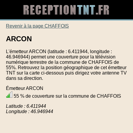
Revenir à la page CHAFFOIS
ARCON
L'émetteur ARCON (latitude : 6.411944, longitude :
46.946944) permet une couverture pour la télévision
numérique terrestre de la commune de CHAFFOIS de
55%. Retrouvez la position géographique de cet émetteur
TNT sur la carte ci-dessous puis dirigez votre antenne TV
dans sa direction.
Émetteur ARCON
55 % de couverture sur la commune de CHAFFOIS
Latitude : 6.411944
Longitude : 46.946944